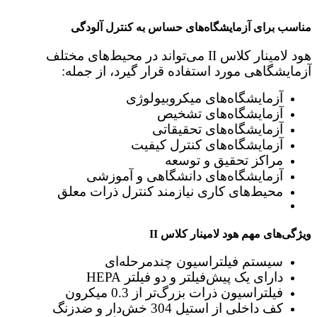
مناسب برای آزمایشگاه‌های حساس به کنترل آلودگی
هود لامینار کلاس II می‌تواند در محیط‌های مختلف
آزمایشگاهی مورد استفاده قرار گیرد، از جمله:
آزمایشگاه‌های میکروبیولوژی
آزمایشگاه‌های تشخیص
آزمایشگاه‌های تحقیقاتی
آزمایشگاه‌های کنترل کیفیت
مراکز تحقیق و توسعه
آزمایشگاه‌های دانشگاهی و آموزشی
محیط‌های کاری نیازمند کنترل ذرات معلق
ویژگی‌های مهم هود لامینار کلاس II
سیستم فیلتراسیون چندمرحله‌ای
دارای یک پیش‌فیلتر و دو فیلتر HEPA
فیلتراسیون ذرات بزرگ‌تر از 0.3 میکرون
کف داخلی از استیل 304 خش‌دار و ضدزنگ