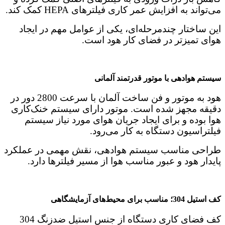
می‌تواند به افزایش عمر کاری فیلترهای HEPA کمک کند.
این ساختار چندمرحله‌ای، یکی از عوامل مهم در ایجاد
هوای تمیزتر در فضای کار هود است.
سیستم هوادهی با موتور قدرتمند آلمانی
هود به موتور و فن ساخت آلمان با سرعت 2800 دور در
دقیقه مجهز شده است. موتور دارای سیستم خنک‌کاری
هوا بوده و برای ایجاد جریان هوای مورد نیاز سیستم
فیلتراسیون دستگاه به کار می‌رود.
طراحی مناسب سیستم هوادهی، نقش مهمی در عملکرد
پایدار هود و عبور مناسب هوا از مسیر فیلترها دارد.
کف استیل 304؛ مناسب برای محیط‌های آزمایشگاهی
کف فضای کاری دستگاه از جنس استیل ضدزنگ 304