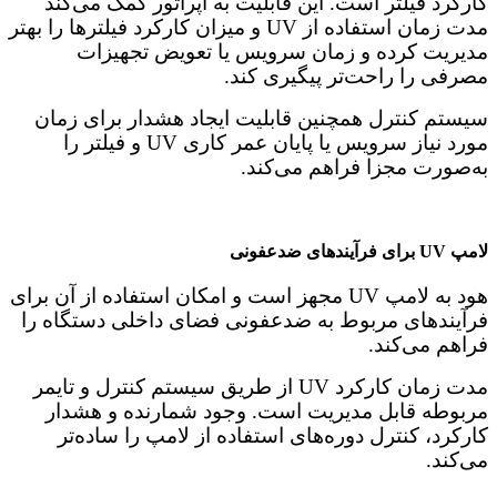
کارکرد فیلتر است. این قابلیت به اپراتور کمک می‌کند
مدت زمان استفاده از UV و میزان کارکرد فیلترها را بهتر
مدیریت کرده و زمان سرویس یا تعویض تجهیزات
مصرفی را راحت‌تر پیگیری کند.
سیستم کنترل همچنین قابلیت ایجاد هشدار برای زمان
مورد نیاز سرویس یا پایان عمر کاری UV و فیلتر را
به‌صورت مجزا فراهم می‌کند.
لامپ UV برای فرآیندهای ضدعفونی
هود به لامپ UV مجهز است و امکان استفاده از آن برای
فرآیندهای مربوط به ضدعفونی فضای داخلی دستگاه را
فراهم می‌کند.
مدت زمان کارکرد UV از طریق سیستم کنترل و تایمر
مربوطه قابل مدیریت است. وجود شمارنده و هشدار
کارکرد، کنترل دوره‌های استفاده از لامپ را ساده‌تر
می‌کند.