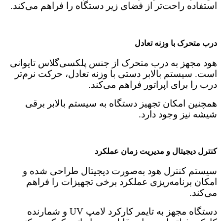
استفاده راحت‌تر از فضای زیر دستگاه را فراهم می‌کند.
درب متحرک با وزنه تعادل
هود مجهز به درب متحرک از جنس پلکسی‌گلاس تایوانی
است. سیستم بالابر دستی با وزنه تعادل، حرکت نرم‌تر
درب را برای اپراتور فراهم می‌کند.
همچنین امکان تجهیز دستگاه به سیستم بالابر برقی
شیشه نیز وجود دارد.
کنترل دیجیتال و مدیریت زمان عملکرد
سیستم کنترل هود به‌صورت دیجیتال طراحی شده و
امکان برنامه‌ریزی عملکرد برخی تجهیزات را فراهم
می‌کند.
دستگاه مجهز به تایمر کارکرد لامپ UV و شمارنده