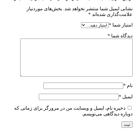
نشانی ایمیل شما منتشر نخواهد شد.
بخش‌های موردنیاز
علامت‌گذاری شده‌اند
*
امتیاز شما
*
دیدگاه شما
*
نام
*
ایمیل
*
ذخیره نام، ایمیل و وبسایت من در مرورگر برای زمانی که
دوباره دیدگاهی می‌نویسم.