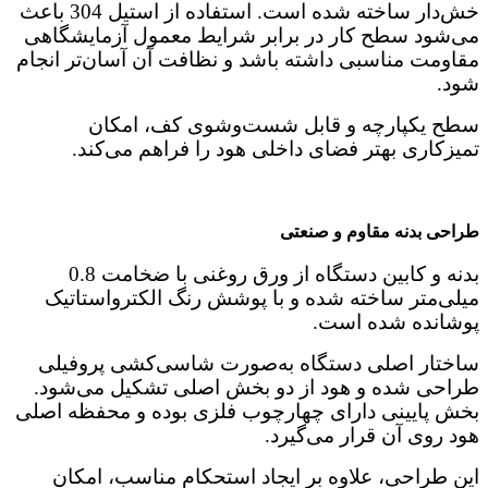
خش‌دار ساخته شده است. استفاده از استیل 304 باعث
می‌شود سطح کار در برابر شرایط معمول آزمایشگاهی
مقاومت مناسبی داشته باشد و نظافت آن آسان‌تر انجام
شود.
سطح یکپارچه و قابل شست‌وشوی کف، امکان
تمیزکاری بهتر فضای داخلی هود را فراهم می‌کند.
طراحی بدنه مقاوم و صنعتی
بدنه و کابین دستگاه از ورق روغنی با ضخامت 0.8
میلی‌متر ساخته شده و با پوشش رنگ الکترواستاتیک
پوشانده شده است.
ساختار اصلی دستگاه به‌صورت شاسی‌کشی پروفیلی
طراحی شده و هود از دو بخش اصلی تشکیل می‌شود.
بخش پایینی دارای چهارچوب فلزی بوده و محفظه اصلی
هود روی آن قرار می‌گیرد.
این طراحی، علاوه بر ایجاد استحکام مناسب، امکان