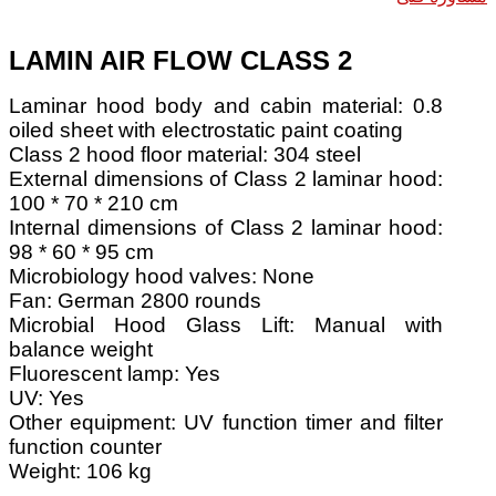
LAMIN AIR FLOW CLASS 2
Laminar hood body and cabin material: 0.8
oiled sheet with electrostatic paint coating
Class 2 hood floor material: 304 steel
External dimensions of Class 2 laminar hood:
100 * 70 * 210 cm
Internal dimensions of Class 2 laminar hood:
98 * 60 * 95 cm
Microbiology hood valves: None
Fan: German 2800 rounds
Microbial Hood Glass Lift: Manual with
balance weight
Fluorescent lamp: Yes
UV: Yes
Other equipment: UV function timer and filter
function counter
Weight: 106 kg