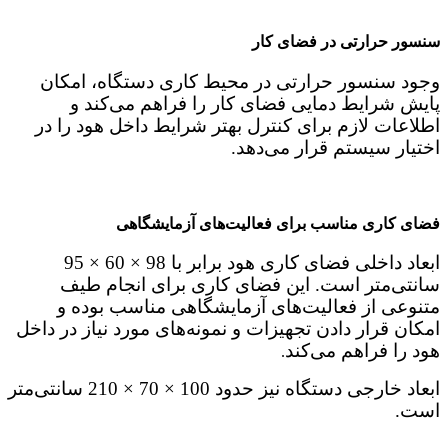
سنسور حرارتی در فضای کار
وجود سنسور حرارتی در محیط کاری دستگاه، امکان
پایش شرایط دمایی فضای کار را فراهم می‌کند و
اطلاعات لازم برای کنترل بهتر شرایط داخل هود را در
اختیار سیستم قرار می‌دهد.
فضای کاری مناسب برای فعالیت‌های آزمایشگاهی
ابعاد داخلی فضای کاری هود برابر با 98 × 60 × 95
سانتی‌متر است. این فضای کاری برای انجام طیف
متنوعی از فعالیت‌های آزمایشگاهی مناسب بوده و
امکان قرار دادن تجهیزات و نمونه‌های مورد نیاز در داخل
هود را فراهم می‌کند
.
ابعاد خارجی دستگاه نیز حدود 100 × 70 × 210 سانتی‌متر
است.