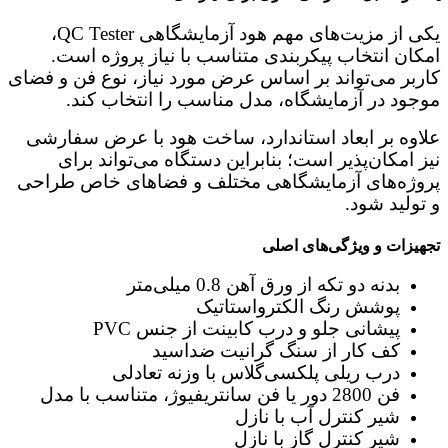
یکی از مزیت‌های مهم هود آزمایشگاهی QC Tester،
امکان انتخاب پیکربندی متناسب با نیاز پروژه است.
کاربر می‌تواند بر اساس عرض مورد نیاز، نوع فن و فضای
موجود در آزمایشگاه، مدل مناسب را انتخاب کند.
علاوه بر ابعاد استاندارد، ساخت هود با عرض سفارشی
نیز امکان‌پذیر است؛ بنابراین دستگاه می‌تواند برای
پروژه‌های آزمایشگاهی مختلف و فضاهای خاص طراحی
و تولید شود.
تجهیزات و ویژگی‌های اصلی
بدنه دو تکه از ورق آهن 0.8 میلی‌متر
پوشش رنگ الکترواستاتیک
پیشانی جلو و درب کابینت از جنس PVC
کف کار از سنگ گرانیت ضداسید
درب ریلی پلکسی‌گلاس با وزنه تعادلی
فن 2800 دور یا فن سانتریفیوژ، متناسب با مدل
شیر کنترل آب با نازل
شیر کنترل گاز با نازل