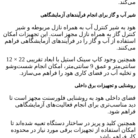
می‌کند.
شیر آب و گاز برای انجام فرآیندهای آزمایشگاهی
هود به شیر کنترل آب به همراه نازل مربوطه و شیر
کنترل گاز به همراه نازل مجهز است. این تجهیزات امکان
استفاده از آب و گاز را در فرآیندهای آزمایشگاهی فراهم
می‌کنند.
همچنین وجود کاپ سینک استیل با ابعاد تقریبی 22 × 12
سانتی‌متر و عمق 9 سانتی‌متر، امکان انجام شست‌وشو
و تخلیه آب در فضای کاری هود را فراهم می‌سازد.
روشنایی و تجهیزات برق داخلی
فضای داخلی هود به روشنایی فلورسنت مجهز است تا
دید مناسب‌تری برای انجام فعالیت‌های آزمایشگاهی
فراهم شود.
همچنین کلید و پریز در ساختار دستگاه تعبیه شده‌اند تا
امکان استفاده از تجهیزات برقی مورد نیاز در محدوده
کار فراهم باشد.