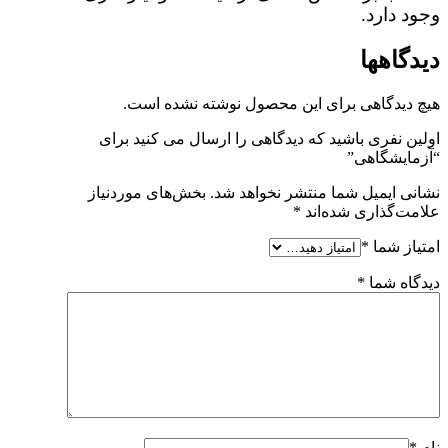
وجود دارد.
دیدگاهها
هیچ دیدگاهی برای این محصول نوشته نشده است.
اولین نفری باشید که دیدگاهی را ارسال می کنید برای
“آزمایشگاهی”
نشانی ایمیل شما منتشر نخواهد شد.
بخش‌های موردنیاز
علامت‌گذاری شده‌اند
*
امتیاز شما
*
دیدگاه شما
*
نام
*