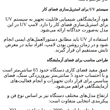
سیستم UV برای استریل‌سازی فضای کار
هود آزمایشگاهی شیمیایی قابلیت تجهیز به سیستم UV
برای استریل‌سازی فضای کار را دارد. لامپ UV در این
مدل به‌صورت جداگانه ارائه می‌شود.
استفاده از UV باید مطابق دستورالعمل‌های ایمنی انجام
شود و در زمان روشن بودن لامپ، افراد نباید در معرض
تابش مستقیم آن قرار گیرند.
طراحی مناسب برای فضای آزمایشگاه
عمق مفید فضای کاری دستگاه حدود 65 سانتی‌متر است
و با احتساب حدود 5 سانتی‌متر بیرون‌زدگی سنگ، فضای
مناسبی برای قرار دادن تجهیزات و انجام فعالیت‌های
آزمایشگاهی فراهم می‌شود.
ارتفاع مدل‌های مختلف دستگاه نیز بر اساس نوع فن و
پیکربندی انتخابی متفاوت است: