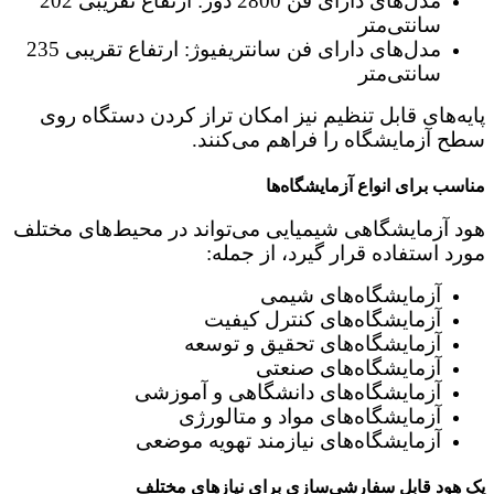
مدل‌های دارای فن 2800 دور: ارتفاع تقریبی 202
سانتی‌متر
مدل‌های دارای فن سانتریفیوژ: ارتفاع تقریبی 235
سانتی‌متر
پایه‌های قابل تنظیم نیز امکان تراز کردن دستگاه روی
سطح آزمایشگاه را فراهم می‌کنند.
مناسب برای انواع آزمایشگاه‌ها
هود آزمایشگاهی شیمیایی می‌تواند در محیط‌های مختلف
مورد استفاده قرار گیرد، از جمله:
آزمایشگاه‌های شیمی
آزمایشگاه‌های کنترل کیفیت
آزمایشگاه‌های تحقیق و توسعه
آزمایشگاه‌های صنعتی
آزمایشگاه‌های دانشگاهی و آموزشی
آزمایشگاه‌های مواد و متالورژی
آزمایشگاه‌های نیازمند تهویه موضعی
یک هود قابل سفارشی‌سازی برای نیازهای مختلف