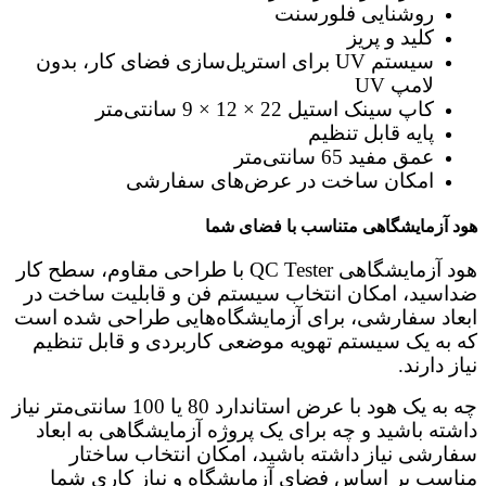
روشنایی فلورسنت
کلید و پریز
سیستم UV برای استریل‌سازی فضای کار، بدون
لامپ UV
کاپ سینک استیل 22 × 12 × 9 سانتی‌متر
پایه قابل تنظیم
عمق مفید 65 سانتی‌متر
امکان ساخت در عرض‌های سفارشی
هود آزمایشگاهی متناسب با فضای شما
هود آزمایشگاهی QC Tester با طراحی مقاوم، سطح کار
ضداسید، امکان انتخاب سیستم فن و قابلیت ساخت در
ابعاد سفارشی، برای آزمایشگاه‌هایی طراحی شده است
که به یک سیستم تهویه موضعی کاربردی و قابل تنظیم
نیاز دارند.
چه به یک هود با عرض استاندارد 80 یا 100 سانتی‌متر نیاز
داشته باشید و چه برای یک پروژه آزمایشگاهی به ابعاد
سفارشی نیاز داشته باشید، امکان انتخاب ساختار
مناسب بر اساس فضای آزمایشگاه و نیاز کاری شما