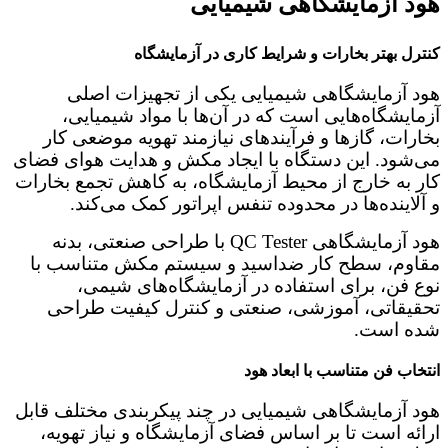
هود آزمایشگاهی شیمیایی
کنترل بهتر بخارات و شرایط کاری در آزمایشگاه
هود آزمایشگاهی شیمیایی یکی از تجهیزات اصلی
آزمایشگاه‌هایی است که در آن‌ها با مواد شیمیایی،
بخارات، گازها و فرآیندهای نیازمند تهویه موضعی کار
می‌شود. این دستگاه با ایجاد مکش و هدایت هوای فضای
کار به خارج از محیط آزمایشگاه، به کاهش تجمع بخارات
و آلاینده‌ها در محدوده تنفس اپراتور کمک می‌کند.
هود آزمایشگاهی QC Tester با طراحی صنعتی، بدنه
مقاوم، سطح کار ضداسید و سیستم مکش متناسب با
نوع فن، برای استفاده در آزمایشگاه‌های شیمی،
تحقیقاتی، آموزشی، صنعتی و کنترل کیفیت طراحی
شده است.
انتخاب فن متناسب با ابعاد هود
هود آزمایشگاهی شیمیایی در چند پیکربندی مختلف قابل
ارائه است تا بر اساس فضای آزمایشگاه و نیاز تهویه،