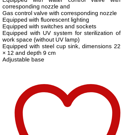
corresponding nozzle and
Gas control valve with corresponding nozzle
Equipped with fluorescent lighting
Equipped with switches and sockets
Equipped with UV system for sterilization of
work space (without UV lamp)
Equipped with steel cup sink, dimensions 22
× 12 and depth 9 cm
Adjustable base