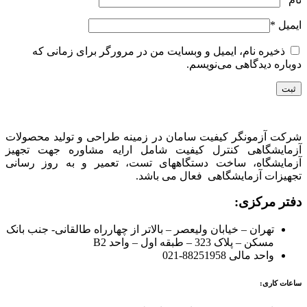
ایمیل
*
ذخیره نام، ایمیل و وبسایت من در مرورگر برای زمانی که
دوباره دیدگاهی می‌نویسم.
شرکت آزمونگر کیفیت سامان در زمینه طراحی و تولید محصولات
آزمایشگاهی کنترل کیفیت شامل ارایه مشاوره جهت تجهیز
آزمایشگاه، ساخت دستگاههای تست، تعمیر و به روز رسانی
تجهیزات آزمایشگاهی فعال می باشد.
دفتر مرکزی:
تهران – خیابان ولیعصر – بالاتر از چهارراه طالقانی- جنب بانک
مسکن – پلاک 323 – طبقه اول – واحد B2
واحد مالی 88251958-021
ساعات کاری: