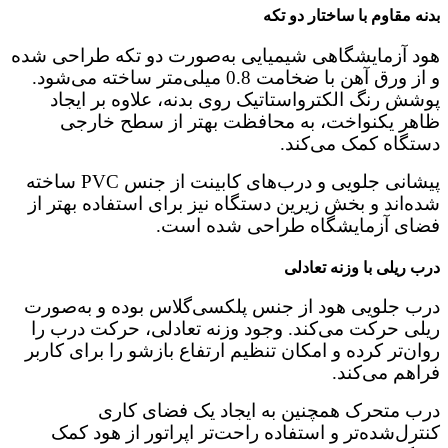
بدنه مقاوم با ساختار دو تکه
هود آزمایشگاهی شیمیایی به‌صورت دو تکه طراحی شده
و از ورق آهن با ضخامت 0.8 میلی‌متر ساخته می‌شود.
پوشش رنگ الکترواستاتیک روی بدنه، علاوه بر ایجاد
ظاهر یکنواخت، به محافظت بهتر از سطح خارجی
دستگاه کمک می‌کند.
پیشانی جلویی و درب‌های کابینت از جنس PVC ساخته
شده‌اند و بخش زیرین دستگاه نیز برای استفاده بهتر از
فضای آزمایشگاه طراحی شده است.
درب ریلی با وزنه تعادلی
درب جلویی هود از جنس پلکسی‌گلاس بوده و به‌صورت
ریلی حرکت می‌کند. وجود وزنه تعادلی، حرکت درب را
روان‌تر کرده و امکان تنظیم ارتفاع بازشو را برای کاربر
فراهم می‌کند.
درب متحرک همچنین به ایجاد یک فضای کاری
کنترل‌شده‌تر و استفاده راحت‌تر اپراتور از هود کمک