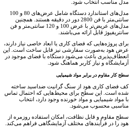
مدل مناسب انتخاب شود.
مدل‌های استاندارد دستگاه شامل عرض‌های 80 و 100
سانتی‌متر با فن 2800 دور در دقیقه هستند. همچنین
مدل‌های عریض‌تر با عرض 100 و 120 سانتی‌متر و فن
سانتریفیوژ قابل ارائه می‌باشند.
برای پروژه‌هایی که فضای کاری یا ابعاد خاصی نیاز دارند،
عرض هود به‌صورت سفارشی نیز قابل ساخت است. این
انعطاف‌پذیری باعث می‌شود دستگاه با فضای موجود در
آزمایشگاه و نیاز کاربر هماهنگ شود.
سطح کار مقاوم در برابر مواد شیمیایی
کف فضای کاری هود از سنگ گرانیت ضداسید ساخته
شده است. این سطح برای محیط‌هایی که احتمال تماس
با مواد شیمیایی و مواد خورنده وجود دارد، انتخاب
مناسبی محسوب می‌شود.
سطح مقاوم و قابل نظافت، امکان استفاده روزمره از
هود را در فرآیندهای مختلف آزمایشگاهی فراهم می‌کند.