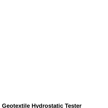
Geotextile Hydrostatic Tester