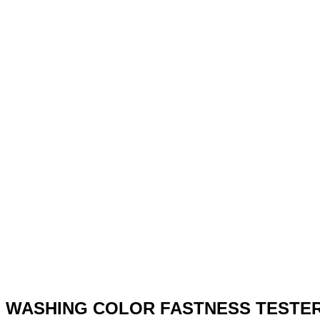
WASHING COLOR FASTNESS TESTE