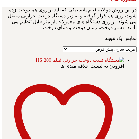
در این روش دو لایه فیلم پلاستیکی که باید بر روی هم دوخت زده
شوند، روی هم قرار گرفته و به زیر دستگاه دوخت حرارتی منتقل
می شوند. بر روی دستگاه های معمولا 3 پارامتر قابل تنظیم می
باشد. فشار دوخت، زمان دوخت و دمای دوخت.
نمایش یک نتیجه
افزودن به لیست علاقه مندی ها