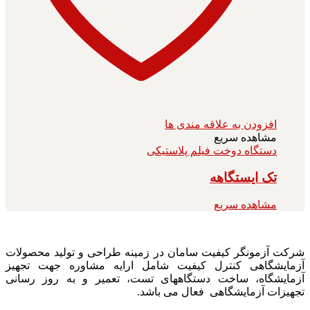
افزودن به علاقه مندی ها
مشاهده سریع
دستگاه دوخت فیلم پلاستیکی
تک ایستگاهه
مشاهده سریع
شرکت آزمونگر کیفیت سامان در زمینه طراحی و تولید محصولات
آزمایشگاهی کنترل کیفیت شامل ارایه مشاوره جهت تجهیز
آزمایشگاه، ساخت دستگاههای تست، تعمیر و به روز رسانی
تجهیزات آزمایشگاهی فعال می باشد.