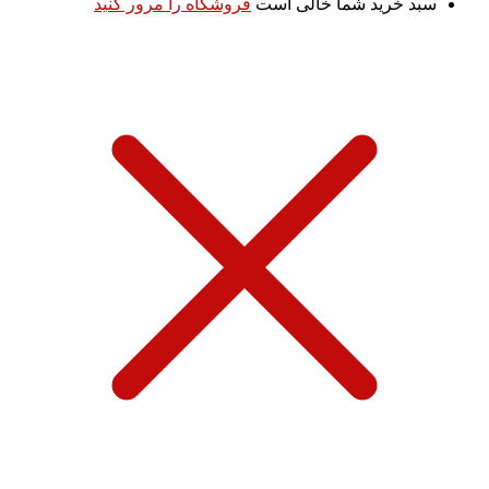
سبد خرید شما خالی است
فروشگاه را مرور کنید