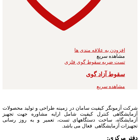
افزودن به علاقه مندی ها
مشاهده سریع
تست ضربه سقوط گوی فلزی
سقوط آزاد گوی
مشاهده سریع
شرکت آزمونگر کیفیت سامان در زمینه طراحی و تولید محصولات
آزمایشگاهی کنترل کیفیت شامل ارایه مشاوره جهت تجهیز
آزمایشگاه، ساخت دستگاههای تست، تعمیر و به روز رسانی
تجهیزات آزمایشگاهی فعال می باشد.
دفتر مرکزی: