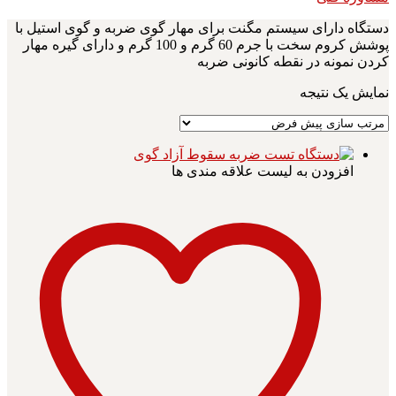
دستگاه دارای سیستم مگنت برای مهار گوی ضربه و گوی استیل با
پوشش کروم سخت با جرم 60 گرم و 100 گرم و دارای گیره مهار
کردن نمونه در نقطه کانونی ضربه
نمایش یک نتیجه
افزودن به لیست علاقه مندی ها