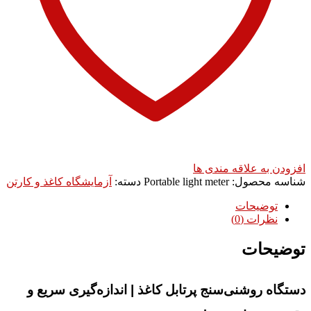
افزودن به علاقه مندی ها
شناسه محصول:
Portable light meter
دسته:
آزمایشگاه کاغذ و کارتن
توضیحات
نظرات (0)
توضیحات
دستگاه روشنی‌سنج پرتابل کاغذ | اندازه‌گیری سریع و