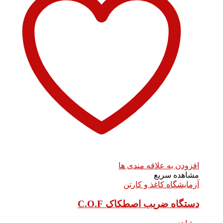
افزودن به علاقه مندی ها
مشاهده سریع
آزمایشگاه کاغذ و کارتن
دستگاه ضریب اصطکاک C.O.F