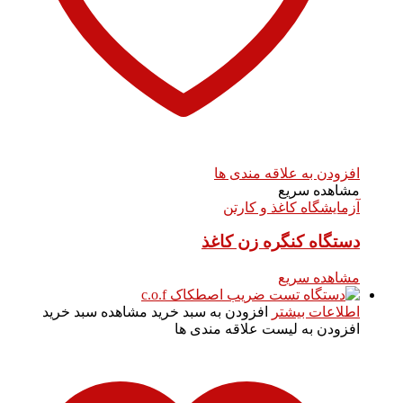
افزودن به علاقه مندی ها
مشاهده سریع
آزمایشگاه کاغذ و کارتن
دستگاه کنگره زن کاغذ
مشاهده سریع
اطلاعات بیشتر
افزودن به سبد خرید
مشاهده سبد خرید
افزودن به لیست علاقه مندی ها