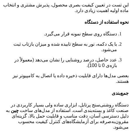
این تست در تعیین کیفیت بصری محصول، پذیرش مشتری و انتخاب
ماده اولیه اهمیت زیادی دارد.
نحوه استفاده از دستگاه
دستگاه روی سطح نمونه قرار می‌گیرد.
با یک دکمه، نور به سطح تابیده شده و میزان بازتاب ثبت
می‌شود.
عدد حاصل، درصد روشنایی را نشان می‌دهد (معمولاً در
بازه‌ی 0 تا 100).
بعضی مدل‌ها دارای قابلیت ذخیره داده یا اتصال به کامپیوتر نیز
هستند.
جمع‌بندی
دستگاه روشنی‌سنج پرتابل، ابزاری ساده ولی بسیار کاربردی در
صنعت کاغذ و بسته‌بندی است. استفاده از مدل‌های ساخت
چین
به
دلیل دسترسی آسان، دقت مناسب و قابلیت حمل بالا، گزینه‌ای
مقرون‌به‌صرفه برای آزمایشگاه‌های کنترل کیفیت محسوب
می‌شود.