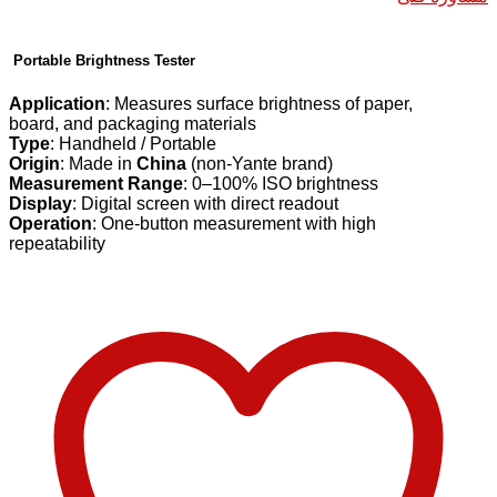
Portable Brightness Tester
Application
: Measures surface brightness of paper,
board, and packaging materials
Type
: Handheld / Portable
Origin
: Made in
China
(non-Yante brand)
Measurement Range
: 0–100% ISO brightness
Display
: Digital screen with direct readout
Operation
: One-button measurement with high
repeatability