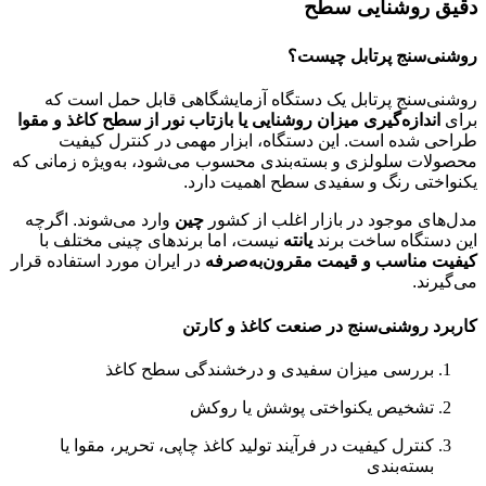
دقیق روشنایی سطح
روشنی‌سنج پرتابل چیست؟
روشنی‌سنج پرتابل یک دستگاه آزمایشگاهی قابل حمل است که
برای
اندازه‌گیری میزان روشنایی یا بازتاب نور از سطح کاغذ و مقوا
طراحی شده است. این دستگاه، ابزار مهمی در کنترل کیفیت
محصولات سلولزی و بسته‌بندی محسوب می‌شود، به‌ویژه زمانی که
یکنواختی رنگ و سفیدی سطح اهمیت دارد.
مدل‌های موجود در بازار اغلب از کشور
چین
وارد می‌شوند. اگرچه
این دستگاه ساخت برند
یانته
نیست، اما برندهای چینی مختلف با
کیفیت مناسب و قیمت مقرون‌به‌صرفه
در ایران مورد استفاده قرار
می‌گیرند.
کاربرد روشنی‌سنج در صنعت کاغذ و کارتن
بررسی میزان سفیدی و درخشندگی سطح کاغذ
تشخیص یکنواختی پوشش یا روکش
کنترل کیفیت در فرآیند تولید کاغذ چاپی، تحریر، مقوا یا
بسته‌بندی