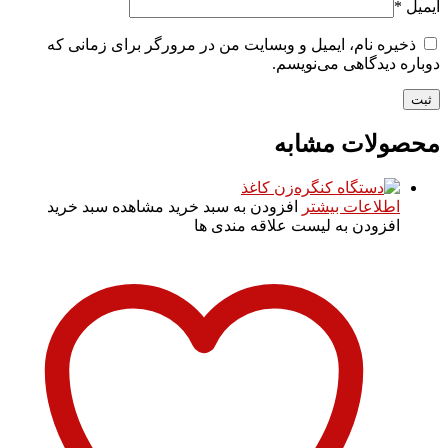
ایمیل
*
ذخیره نام، ایمیل و وبسایت من در مرورگر برای زمانی که
دوباره دیدگاهی می‌نویسم.
محصولات مشابه
اطلاعات بیشتر
افزودن به سبد خرید
مشاهده سبد خرید
افزودن به لیست علاقه مندی ها