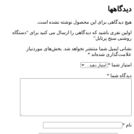
دیدگاهها
هیچ دیدگاهی برای این محصول نوشته نشده است.
اولین نفری باشید که دیدگاهی را ارسال می کنید برای “دستگاه
روشنی سنج پرتابل”
نشانی ایمیل شما منتشر نخواهد شد.
بخش‌های موردنیاز
علامت‌گذاری شده‌اند
*
امتیاز شما
*
دیدگاه شما
*
نام
*