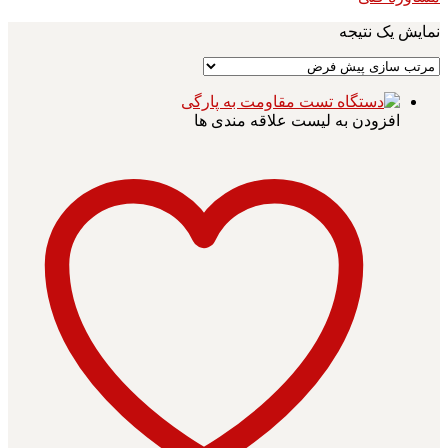
نمایش یک نتیجه
افزودن به لیست علاقه مندی ها