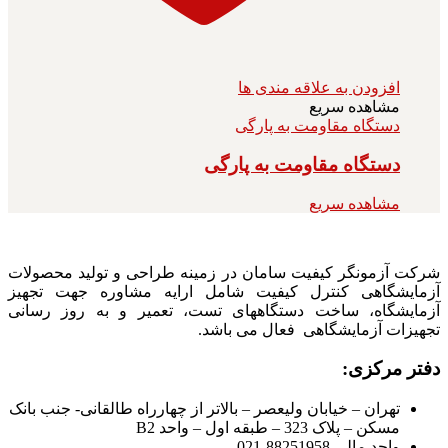
افزودن به علاقه مندی ها
مشاهده سریع
دستگاه مقاومت به پارگی
دستگاه مقاومت به پارگی
مشاهده سریع
شرکت آزمونگر کیفیت سامان در زمینه طراحی و تولید محصولات
آزمایشگاهی کنترل کیفیت شامل ارایه مشاوره جهت تجهیز
آزمایشگاه، ساخت دستگاههای تست، تعمیر و به روز رسانی
تجهیزات آزمایشگاهی فعال می باشد.
دفتر مرکزی:
تهران – خیابان ولیعصر – بالاتر از چهارراه طالقانی- جنب بانک
مسکن – پلاک 323 – طبقه اول – واحد B2
واحد مالی 88251958-021