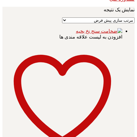
نمایش یک نتیجه
افزودن به لیست علاقه مندی ها