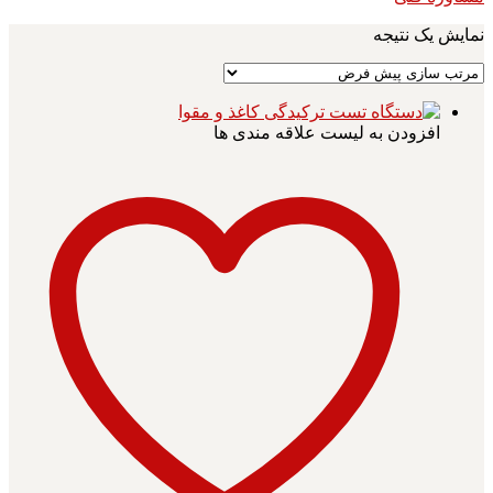
نمایش یک نتیجه
افزودن به لیست علاقه مندی ها