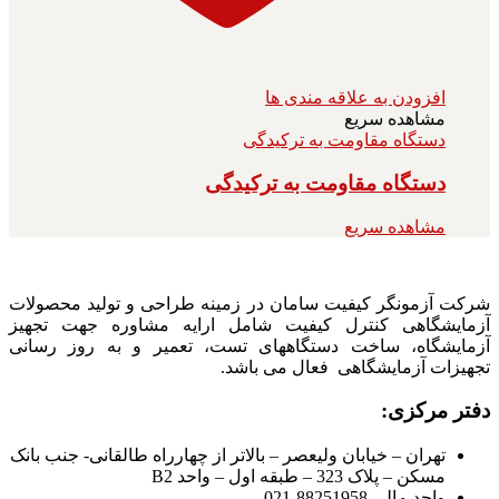
افزودن به علاقه مندی ها
مشاهده سریع
دستگاه مقاومت به ترکیدگی
دستگاه مقاومت به ترکیدگی
مشاهده سریع
شرکت آزمونگر کیفیت سامان در زمینه طراحی و تولید محصولات
آزمایشگاهی کنترل کیفیت شامل ارایه مشاوره جهت تجهیز
آزمایشگاه، ساخت دستگاههای تست، تعمیر و به روز رسانی
تجهیزات آزمایشگاهی فعال می باشد.
دفتر مرکزی:
تهران – خیابان ولیعصر – بالاتر از چهارراه طالقانی- جنب بانک
مسکن – پلاک 323 – طبقه اول – واحد B2
واحد مالی 88251958-021