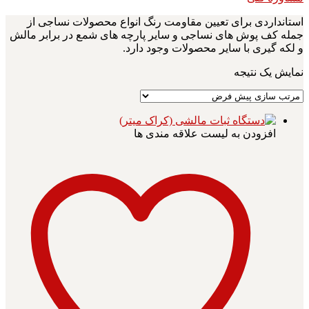
استانداردی برای تعیین مقاومت رنگ انواع محصولات نساجی از
جمله کف پوش های نساجی و سایر پارچه های شمع در برابر مالش
و لکه گیری با سایر محصولات وجود دارد.
نمایش یک نتیجه
افزودن به لیست علاقه مندی ها