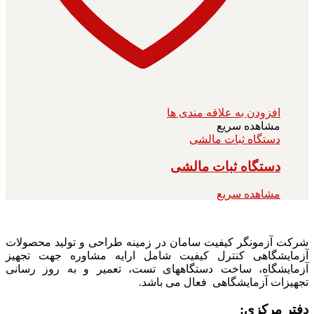
افزودن به علاقه مندی ها
مشاهده سریع
دستگاه ثبات مالشی
دستگاه ثبات مالشی
مشاهده سریع
شرکت آزمونگر کیفیت سامان در زمینه طراحی و تولید محصولات
آزمایشگاهی کنترل کیفیت شامل ارایه مشاوره جهت تجهیز
آزمایشگاه، ساخت دستگاههای تست، تعمیر و به روز رسانی
تجهیزات آزمایشگاهی فعال می باشد.
دفتر مرکزی: