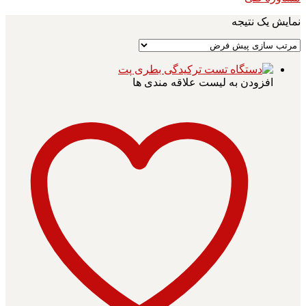
نمایش یک نتیجه
افزودن به لیست علاقه مندی ها