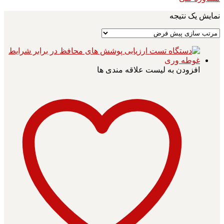
نمایش یک نتیجه
افزودن به لیست علاقه مندی ها