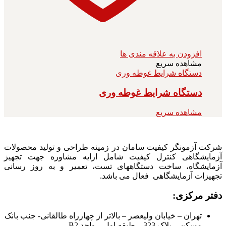
افزودن به علاقه مندی ها
مشاهده سریع
دستگاه شرایط غوطه وری
دستگاه شرایط غوطه وری
مشاهده سریع
شرکت آزمونگر کیفیت سامان در زمینه طراحی و تولید محصولات
آزمایشگاهی کنترل کیفیت شامل ارایه مشاوره جهت تجهیز
آزمایشگاه، ساخت دستگاههای تست، تعمیر و به روز رسانی
تجهیزات آزمایشگاهی فعال می باشد.
دفتر مرکزی:
تهران – خیابان ولیعصر – بالاتر از چهارراه طالقانی- جنب بانک
مسکن – پلاک 323 – طبقه اول – واحد B2