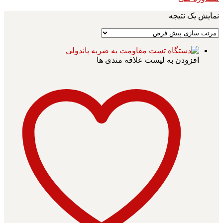
نمایش یک نتیجه
افزودن به لیست علاقه مندی ها