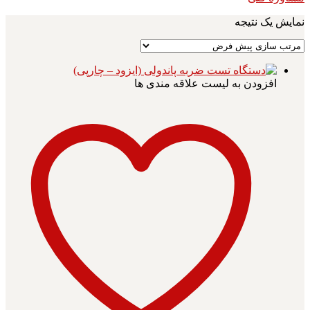
نمایش یک نتیجه
افزودن به لیست علاقه مندی ها