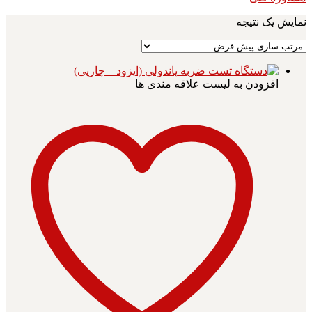
نمایش یک نتیجه
افزودن به لیست علاقه مندی ها