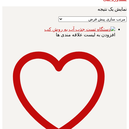
نمایش یک نتیجه
افزودن به لیست علاقه مندی ها