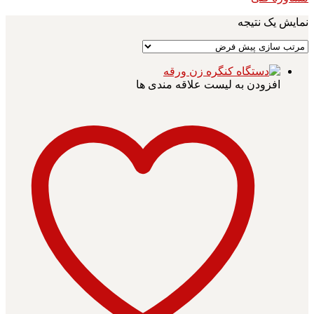
نمایش یک نتیجه
افزودن به لیست علاقه مندی ها