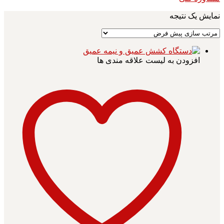
نمایش یک نتیجه
افزودن به لیست علاقه مندی ها