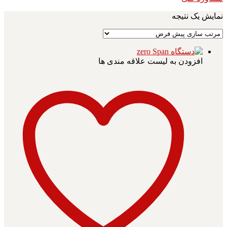
نمایش یک نتیجه
افزودن به لیست علاقه مندی ها