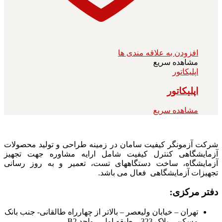
افزودن به علاقه مندی ها
مشاهده سریع
اپلیکاتور
اپلیکاتور
مشاهده سریع
شرکت آزمونگر کیفیت سامان در زمینه طراحی و تولید محصولات
آزمایشگاهی کنترل کیفیت شامل ارایه مشاوره جهت تجهیز
آزمایشگاه، ساخت دستگاههای تست، تعمیر و به روز رسانی
تجهیزات آزمایشگاهی فعال می باشد.
دفتر مرکزی:
تهران – خیابان ولیعصر – بالاتر از چهارراه طالقانی- جنب بانک
مسکن – پلاک 323 – طبقه اول – واحد B2