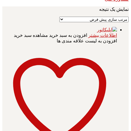
نمایش یک نتیجه
اطلاعات بیشتر
افزودن به سبد خرید
مشاهده سبد خرید
افزودن به لیست علاقه مندی ها