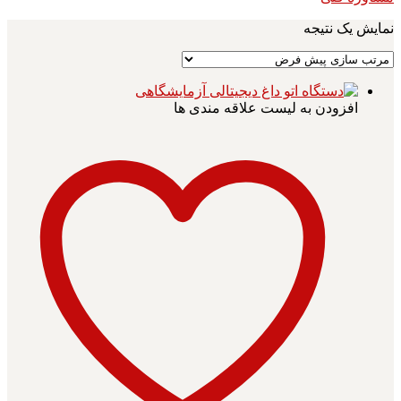
نمایش یک نتیجه
افزودن به لیست علاقه مندی ها