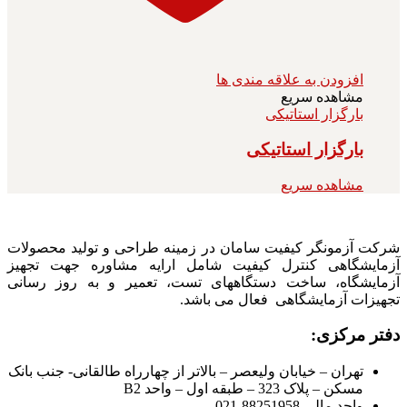
افزودن به علاقه مندی ها
مشاهده سریع
بارگزار استاتیکی
بارگزار استاتیکی
مشاهده سریع
شرکت آزمونگر کیفیت سامان در زمینه طراحی و تولید محصولات
آزمایشگاهی کنترل کیفیت شامل ارایه مشاوره جهت تجهیز
آزمایشگاه، ساخت دستگاههای تست، تعمیر و به روز رسانی
تجهیزات آزمایشگاهی فعال می باشد.
دفتر مرکزی:
تهران – خیابان ولیعصر – بالاتر از چهارراه طالقانی- جنب بانک
مسکن – پلاک 323 – طبقه اول – واحد B2
واحد مالی 88251958-021