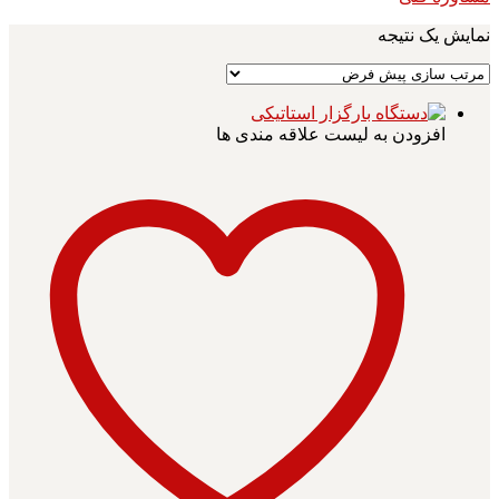
نمایش یک نتیجه
افزودن به لیست علاقه مندی ها