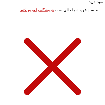
سبد خرید
سبد خرید شما خالی است
فروشگاه را مرور کنید