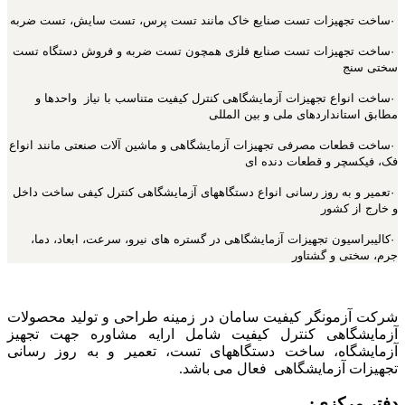
·ساخت تجهیزات تست صنایع خاک مانند تست پرس، تست سایش، تست ضربه
·ساخت تجهیزات تست صنایع فلزی همچون تست ضربه و فروش دستگاه تست
سختی سنج
·ساخت انواع تجهیزات آزمایشگاهی کنترل کیفیت متناسب با نیاز واحدها و
مطابق استانداردهای ملی و بین المللی
·ساخت قطعات مصرفی تجهیزات آزمایشگاهی و ماشین آلات صنعتی مانند انواع
فک، فیکسچر و قطعات دنده ای
·تعمیر و به روز رسانی انواع دستگاههای آزمایشگاهی کنترل کیفی ساخت داخل
و خارج از کشور
·کالیبراسیون تجهیزات آزمایشگاهی در گستره های نیرو، سرعت، ابعاد، دما،
جرم، سختی و گشتاور
شرکت آزمونگر کیفیت سامان در زمینه طراحی و تولید محصولات
آزمایشگاهی کنترل کیفیت شامل ارایه مشاوره جهت تجهیز
آزمایشگاه، ساخت دستگاههای تست، تعمیر و به روز رسانی
تجهیزات آزمایشگاهی فعال می باشد.
دفتر مرکزی: