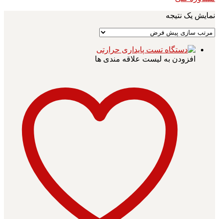
نمایش یک نتیجه
افزودن به لیست علاقه مندی ها