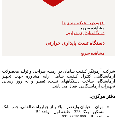
افزودن به علاقه مندی ها
مشاهده سریع
دستگاه پایداری حرارتی
دستگاه تست پایداری حرارتی
مشاهده سریع
شرکت آزمونگر کیفیت سامان در زمینه طراحی و تولید محصولات
آزمایشگاهی کنترل کیفیت شامل ارایه مشاوره جهت تجهیز
آزمایشگاه، ساخت دستگاههای تست، تعمیر و به روز رسانی
تجهیزات آزمایشگاهی فعال می باشد.
دفتر مرکزی:
تهران – خیابان ولیعصر – بالاتر از چهارراه طالقانی- جنب بانک
مسکن – پلاک 323 – طبقه اول – واحد B2
واحد مالی 88251958-021