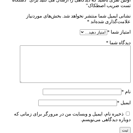
تست ضریب اصطکاک”
نشانی ایمیل شما منتشر نخواهد شد.
بخش‌های موردنیاز
علامت‌گذاری شده‌اند
*
امتیاز شما
*
دیدگاه شما
*
نام
*
ایمیل
*
ذخیره نام، ایمیل و وبسایت من در مرورگر برای زمانی که
دوباره دیدگاهی می‌نویسم.