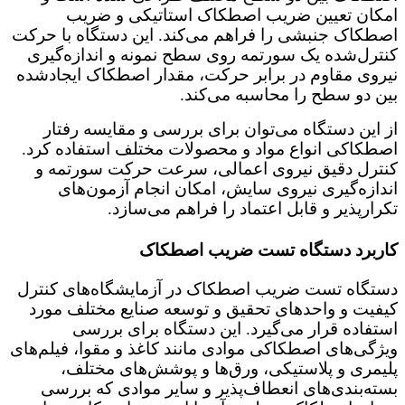
امکان تعیین ضریب اصطکاک استاتیکی و ضریب
اصطکاک جنبشی را فراهم می‌کند. این دستگاه با حرکت
کنترل‌شده یک سورتمه روی سطح نمونه و اندازه‌گیری
نیروی مقاوم در برابر حرکت، مقدار اصطکاک ایجادشده
بین دو سطح را محاسبه می‌کند.
از این دستگاه می‌توان برای بررسی و مقایسه رفتار
اصطکاکی انواع مواد و محصولات مختلف استفاده کرد.
کنترل دقیق نیروی اعمالی، سرعت حرکت سورتمه و
اندازه‌گیری نیروی سایش، امکان انجام آزمون‌های
تکرارپذیر و قابل اعتماد را فراهم می‌سازد.
کاربرد دستگاه تست ضریب اصطکاک
دستگاه تست ضریب اصطکاک در آزمایشگاه‌های کنترل
کیفیت و واحدهای تحقیق و توسعه صنایع مختلف مورد
استفاده قرار می‌گیرد. این دستگاه برای بررسی
ویژگی‌های اصطکاکی موادی مانند کاغذ و مقوا، فیلم‌های
پلیمری و پلاستیکی، ورق‌ها و پوشش‌های مختلف،
بسته‌بندی‌های انعطاف‌پذیر و سایر موادی که بررسی