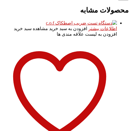
محصولات مشابه
اطلاعات بیشتر
افزودن به سبد خرید
مشاهده سبد خرید
افزودن به لیست علاقه مندی ها