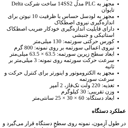
مجهز به PLC مدل 14SS2 ساخت شرکت Delta
تایوان
مجهز به لودسل حساس با ظرفیت 10 نیوتن برای
اندازه‌گیری نیروی اصطکاک
دارای قابلیت اندازه‌گیری خودکار ضریب اصطکاک
استاتیکی و جنبشی
کورس حرکتی سورتمه: 130 میلی‌متر
نیروی اعمالی سورتمه بر روی نمونه: 800 گرم
ابعاد سطح زیرین سورتمه: 63.5 × 63.5 میلی‌متر
سرعت حرکت سورتمه روی نمونه: 3 میلی‌متر بر
ثانیه
مجهز به الکتروموتور و اینورتر برای کنترل حرکت و
سرعت سورتمه
تغذیه: 220 ولت تک‌فاز، 2 آمپر
وزن تقریبی: 30 کیلوگرم
ابعاد دستگاه: 60 × 30 × 25 سانتی‌متر
عملکرد دستگاه
در طول آزمون، نمونه روی سطح دستگاه قرار می‌گیرد و