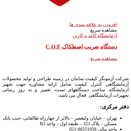
افزودن به علاقه مندی ها
مشاهده سریع
آزمایشگاه کاغذ و کارتن
دستگاه ضریب اصطکاک C.O.F
مشاهده سریع
شرکت آزمونگر کیفیت سامان در زمینه طراحی و تولید محصولات
آزمایشگاهی کنترل کیفیت شامل ارایه مشاوره جهت تجهیز
آزمایشگاه، ساخت دستگاههای تست، تعمیر و به روز رسانی
تجهیزات آزمایشگاهی فعال می باشد.
دفتر مرکزی:
تهران – خیابان ولیعصر – بالاتر از چهارراه طالقانی- جنب بانک
مسکن – پلاک 323 – طبقه اول – واحد B2
واحد مالی 88251958-021