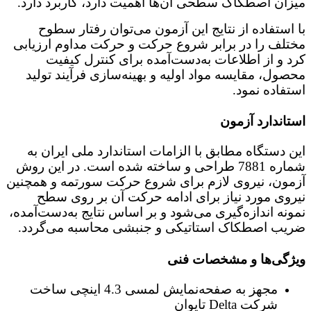
میزان اصطکاک سطحی آن‌ها اهمیت دارد، کاربرد دارد.
با استفاده از نتایج این آزمون می‌توان رفتار سطوح
مختلف را در برابر شروع حرکت و حرکت مداوم ارزیابی
کرد و از اطلاعات به‌دست‌آمده برای کنترل کیفیت
محصول، مقایسه مواد اولیه و بهینه‌سازی فرآیند تولید
استفاده نمود.
استاندارد آزمون
این دستگاه مطابق با الزامات استاندارد ملی ایران به
شماره 7881 طراحی و ساخته شده است. در این روش
آزمون، نیروی لازم برای شروع حرکت سورتمه و همچنین
نیروی مورد نیاز برای ادامه حرکت آن بر روی سطح
نمونه اندازه‌گیری می‌شود و بر اساس نتایج به‌دست‌آمده،
ضریب اصطکاک استاتیکی و جنبشی محاسبه می‌گردد.
ویژگی‌ها و مشخصات فنی
مجهز به صفحه‌نمایش لمسی 4.3 اینچی ساخت
شرکت Delta تایوان