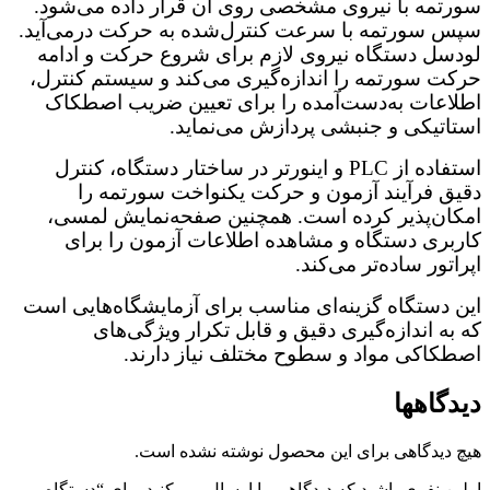
سورتمه با نیروی مشخصی روی آن قرار داده می‌شود.
سپس سورتمه با سرعت کنترل‌شده به حرکت درمی‌آید.
لودسل دستگاه نیروی لازم برای شروع حرکت و ادامه
حرکت سورتمه را اندازه‌گیری می‌کند و سیستم کنترل،
اطلاعات به‌دست‌آمده را برای تعیین ضریب اصطکاک
استاتیکی و جنبشی پردازش می‌نماید.
استفاده از PLC و اینورتر در ساختار دستگاه، کنترل
دقیق فرآیند آزمون و حرکت یکنواخت سورتمه را
امکان‌پذیر کرده است. همچنین صفحه‌نمایش لمسی،
کاربری دستگاه و مشاهده اطلاعات آزمون را برای
اپراتور ساده‌تر می‌کند.
این دستگاه گزینه‌ای مناسب برای آزمایشگاه‌هایی است
که به اندازه‌گیری دقیق و قابل تکرار ویژگی‌های
اصطکاکی مواد و سطوح مختلف نیاز دارند.
دیدگاهها
هیچ دیدگاهی برای این محصول نوشته نشده است.
اولین نفری باشید که دیدگاهی را ارسال می کنید برای “دستگاه