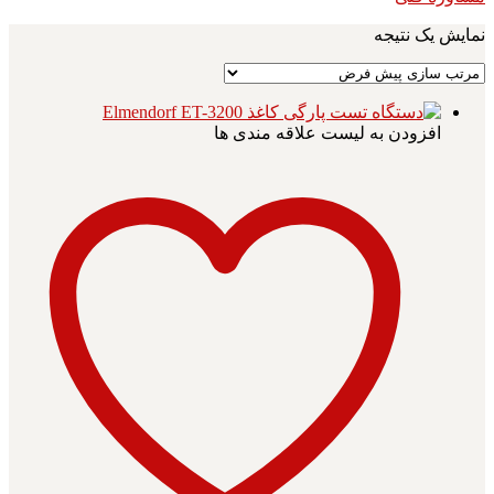
نمایش یک نتیجه
افزودن به لیست علاقه مندی ها