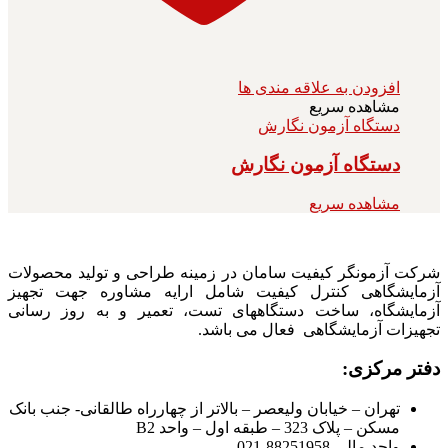
افزودن به علاقه مندی ها
مشاهده سریع
دستگاه آزمون نگارش
دستگاه آزمون نگارش
مشاهده سریع
شرکت آزمونگر کیفیت سامان در زمینه طراحی و تولید محصولات
آزمایشگاهی کنترل کیفیت شامل ارایه مشاوره جهت تجهیز
آزمایشگاه، ساخت دستگاههای تست، تعمیر و به روز رسانی
تجهیزات آزمایشگاهی فعال می باشد.
دفتر مرکزی:
تهران – خیابان ولیعصر – بالاتر از چهارراه طالقانی- جنب بانک
مسکن – پلاک 323 – طبقه اول – واحد B2
واحد مالی 88251958-021