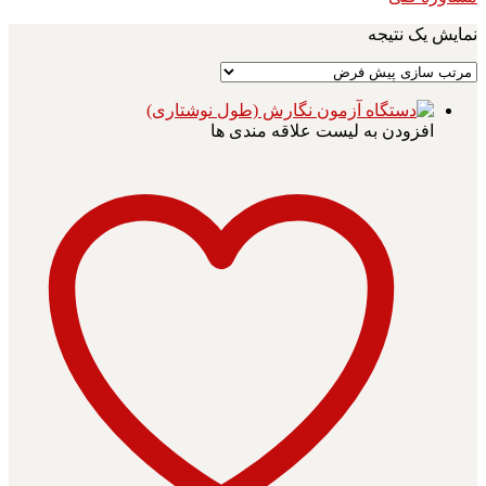
نمایش یک نتیجه
افزودن به لیست علاقه مندی ها