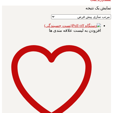
نمایش یک نتیجه
افزودن به لیست علاقه مندی ها