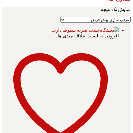
نمایش یک نتیجه
افزودن به لیست علاقه مندی ها