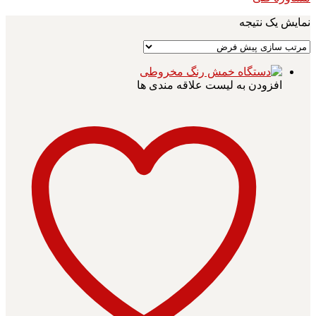
نمایش یک نتیجه
افزودن به لیست علاقه مندی ها