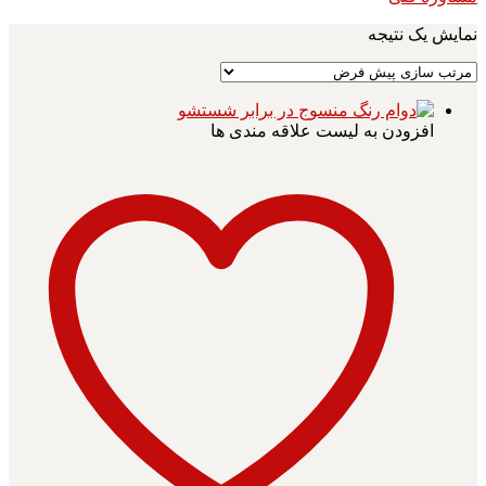
نمایش یک نتیجه
افزودن به لیست علاقه مندی ها