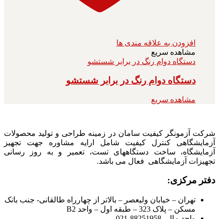
افزودن به علاقه مندی ها
مشاهده سریع
دستگاه دوام رنگ در برابر شستشو
دستگاه دوام رنگ در برابر شستشو
مشاهده سریع
شرکت آزمونگر کیفیت سامان در زمینه طراحی و تولید محصولات
آزمایشگاهی کنترل کیفیت شامل ارایه مشاوره جهت تجهیز
آزمایشگاه، ساخت دستگاههای تست، تعمیر و به روز رسانی
تجهیزات آزمایشگاهی فعال می باشد.
دفتر مرکزی:
تهران – خیابان ولیعصر – بالاتر از چهارراه طالقانی- جنب بانک
مسکن – پلاک 323 – طبقه اول – واحد B2
واحد مالی 88251958-021