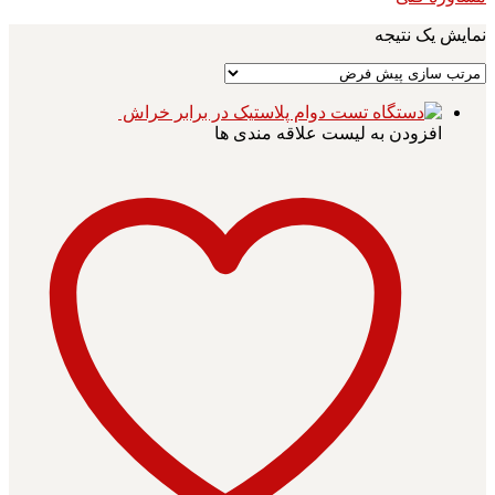
نمایش یک نتیجه
افزودن به لیست علاقه مندی ها