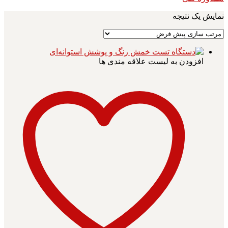
نمایش یک نتیجه
افزودن به لیست علاقه مندی ها