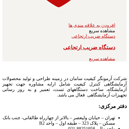
افزودن به علاقه مندی ها
مشاهده سریع
دستگاه ضریب ارتجاعی
دستگاه ضریب ارتجاعی
مشاهده سریع
شرکت آزمونگر کیفیت سامان در زمینه طراحی و تولید محصولات
آزمایشگاهی کنترل کیفیت شامل ارایه مشاوره جهت تجهیز
آزمایشگاه، ساخت دستگاههای تست، تعمیر و به روز رسانی
تجهیزات آزمایشگاهی فعال می باشد.
دفتر مرکزی:
تهران – خیابان ولیعصر – بالاتر از چهارراه طالقانی- جنب بانک
مسکن – پلاک 323 – طبقه اول – واحد B2
واحد مالی 88251958-021