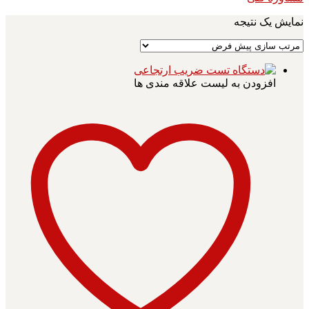
نمایش یک نتیجه
افزودن به لیست علاقه مندی ها