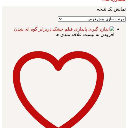
نمایش یک نتیجه
افزودن به لیست علاقه مندی ها