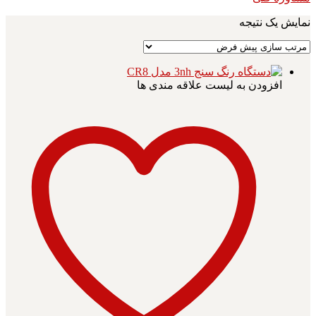
نمایش یک نتیجه
افزودن به لیست علاقه مندی ها