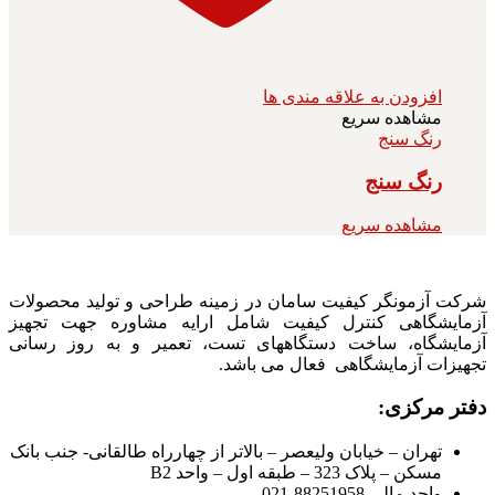
افزودن به علاقه مندی ها
مشاهده سریع
رنگ سنج
رنگ سنج
مشاهده سریع
شرکت آزمونگر کیفیت سامان در زمینه طراحی و تولید محصولات
آزمایشگاهی کنترل کیفیت شامل ارایه مشاوره جهت تجهیز
آزمایشگاه، ساخت دستگاههای تست، تعمیر و به روز رسانی
تجهیزات آزمایشگاهی فعال می باشد.
دفتر مرکزی:
تهران – خیابان ولیعصر – بالاتر از چهارراه طالقانی- جنب بانک
مسکن – پلاک 323 – طبقه اول – واحد B2
واحد مالی 88251958-021