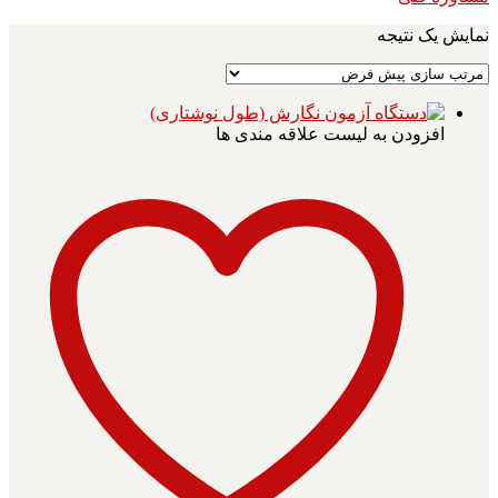
نمایش یک نتیجه
افزودن به لیست علاقه مندی ها