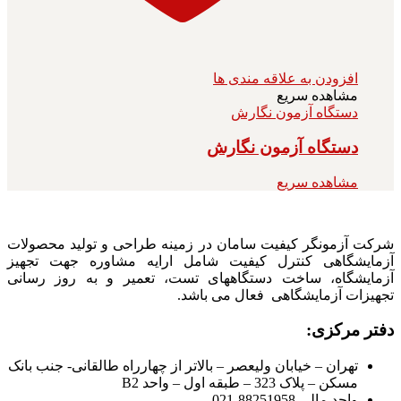
افزودن به علاقه مندی ها
مشاهده سریع
دستگاه آزمون نگارش
دستگاه آزمون نگارش
مشاهده سریع
شرکت آزمونگر کیفیت سامان در زمینه طراحی و تولید محصولات
آزمایشگاهی کنترل کیفیت شامل ارایه مشاوره جهت تجهیز
آزمایشگاه، ساخت دستگاههای تست، تعمیر و به روز رسانی
تجهیزات آزمایشگاهی فعال می باشد.
دفتر مرکزی:
تهران – خیابان ولیعصر – بالاتر از چهارراه طالقانی- جنب بانک
مسکن – پلاک 323 – طبقه اول – واحد B2
واحد مالی 88251958-021