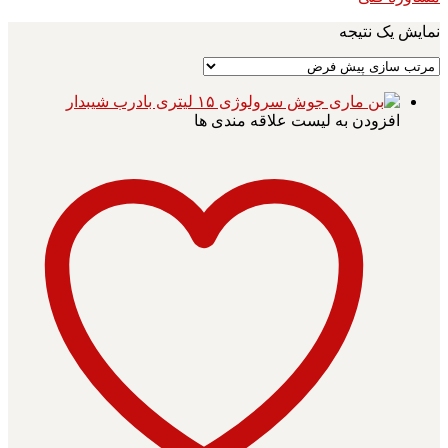
نمایش یک نتیجه
افزودن به لیست علاقه مندی ها