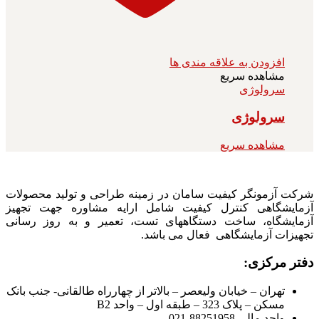
افزودن به علاقه مندی ها
مشاهده سریع
سرولوژی
سرولوژی
مشاهده سریع
شرکت آزمونگر کیفیت سامان در زمینه طراحی و تولید محصولات
آزمایشگاهی کنترل کیفیت شامل ارایه مشاوره جهت تجهیز
آزمایشگاه، ساخت دستگاههای تست، تعمیر و به روز رسانی
تجهیزات آزمایشگاهی فعال می باشد.
دفتر مرکزی:
تهران – خیابان ولیعصر – بالاتر از چهارراه طالقانی- جنب بانک
مسکن – پلاک 323 – طبقه اول – واحد B2
واحد مالی 88251958-021