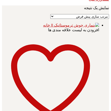
نمایش یک نتیجه
افزودن به لیست علاقه مندی ها