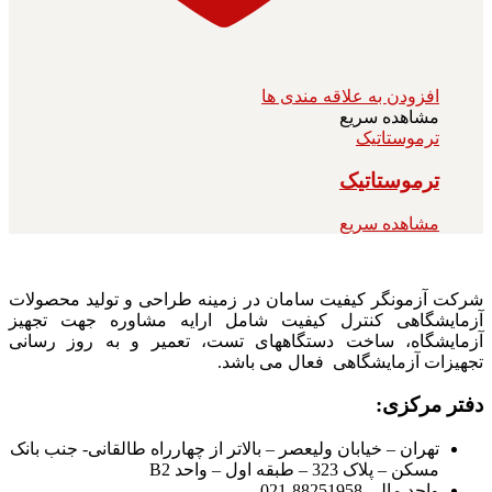
افزودن به علاقه مندی ها
مشاهده سریع
ترموستاتیک
ترموستاتیک
مشاهده سریع
شرکت آزمونگر کیفیت سامان در زمینه طراحی و تولید محصولات
آزمایشگاهی کنترل کیفیت شامل ارایه مشاوره جهت تجهیز
آزمایشگاه، ساخت دستگاههای تست، تعمیر و به روز رسانی
تجهیزات آزمایشگاهی فعال می باشد.
دفتر مرکزی:
تهران – خیابان ولیعصر – بالاتر از چهارراه طالقانی- جنب بانک
مسکن – پلاک 323 – طبقه اول – واحد B2
واحد مالی 88251958-021