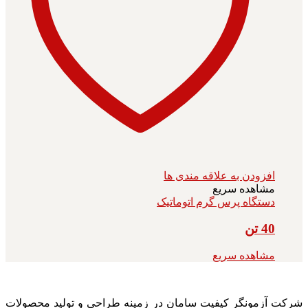
افزودن به علاقه مندی ها
مشاهده سریع
دستگاه پرس گرم اتوماتیک
40 تن
مشاهده سریع
شرکت آزمونگر کیفیت سامان در زمینه طراحی و تولید محصولات