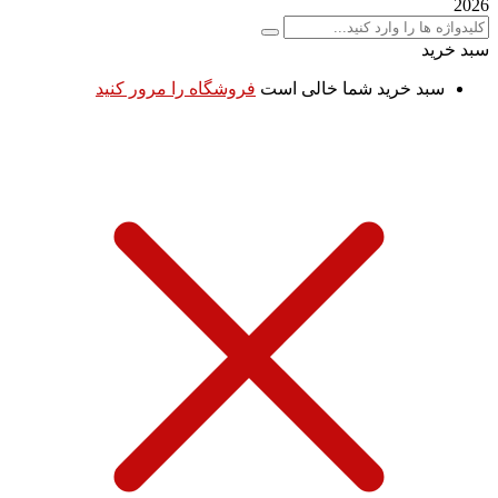
2026
سبد خرید
سبد خرید شما خالی است
فروشگاه را مرور کنید