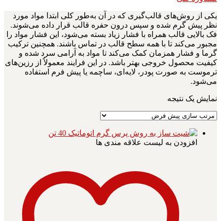
یکی از روش‌های قالب‌گیری که در آن به‌طور کلی ابتدا مواد مورد
نظر پیش گرم شده و سپس درون حفره قالب قرار داده می‌شوند.
فک بالایی قالب همراه با فشار زیاد بسته می‌شود، این فشار مواد را
مجبور می‌کند تا با همه سطح قالب در تماس باشند. همچنین ترکیب
گرما و فشار همزمان کمک می‌کند تا مواد به آرامی سرد شده و
کیفیت محصول خروجی بهتر باشد. در این فرایند معمولاً از رزین‌های
ترموست به صورت پودر، لایه‌ای، ساچمه یا پیش فرم استفاده
می‌شود.
نمایش یک نتیجه
افزودن به لیست علاقه مندی ها